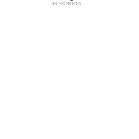
UN MOMENTO...