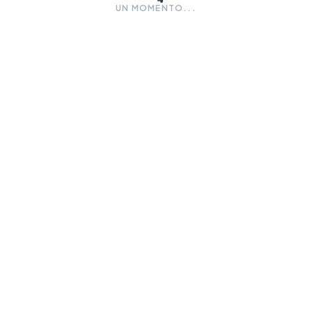
UN MOMENTO...