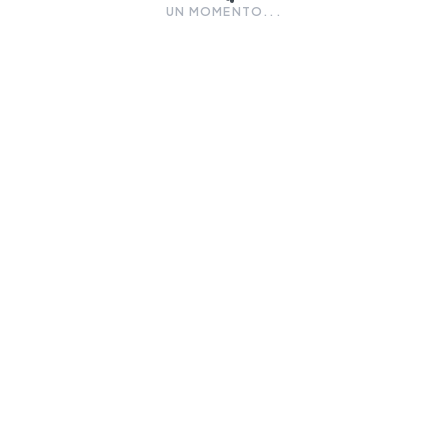
UN MOMENTO...