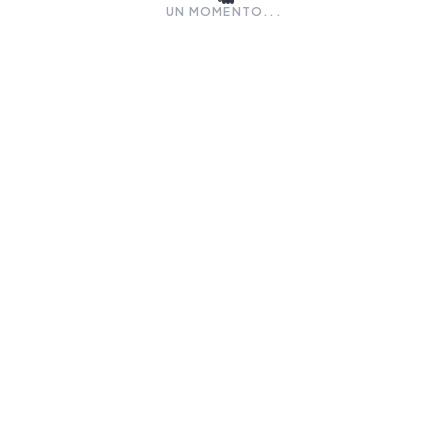
UN MOMENTO...